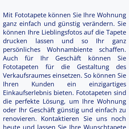
Mit Fototapete können Sie Ihre Wohnung
ganz einfach und günstig verändern. Sie
können Ihre Lieblingsfotos auf die Tapete
drucken lassen und so Ihr ganz
persönliches Wohnambiente schaffen.
Auch für Ihr Geschäft können Sie
Fototapeten für die Gestaltung des
Verkaufsraumes einsetzen. So können Sie
Ihren Kunden ein einzigartiges
Einkaufserlebnis bieten. Fototapeten sind
die perfekte Lösung, um Ihre Wohnung
oder Ihr Geschäft günstig und einfach zu
renovieren. Kontaktieren Sie uns noch
heute und lassen Sie Ihre Wunschtapete