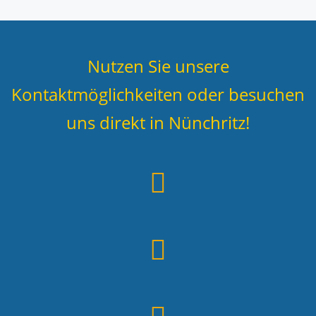
Nutzen Sie unsere
Kontaktmöglichkeiten oder besuchen
uns direkt in Nünchritz!