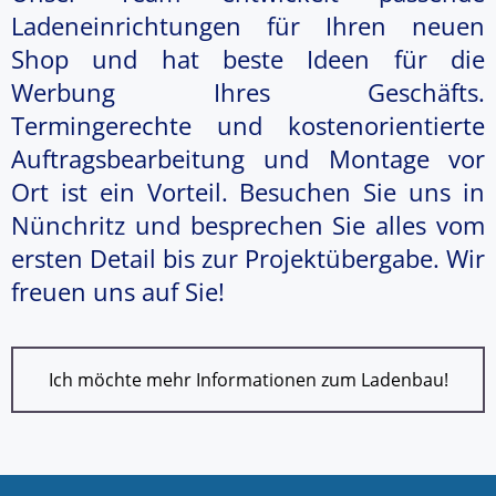
Ladeneinrichtungen für Ihren neuen
Shop und hat beste Ideen für die
Werbung Ihres Geschäfts.
Termingerechte und kostenorientierte
Auftragsbearbeitung und Montage vor
Ort ist ein Vorteil. Besuchen Sie uns in
Nünchritz und besprechen Sie alles vom
ersten Detail bis zur Projektübergabe. Wir
freuen uns auf Sie!
Ich möchte mehr Informationen zum Ladenbau!