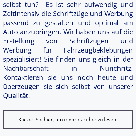
selbst tun? Es ist sehr aufwendig und
Zeitintensiv die Schriftzüge und Werbung
passend zu gestalten und optimal am
Auto anzubringen. Wir haben uns auf die
Erstellung von Schriftzügen und
Werbung für Fahrzeugbeklebungen
spezialisiert! Sie finden uns gleich in der
Nachbarschaft in Nünchritz.
Kontaktieren sie uns noch heute und
überzeugen sie sich selbst von unserer
Qualität.
Klicken Sie hier, um mehr darüber zu lesen!