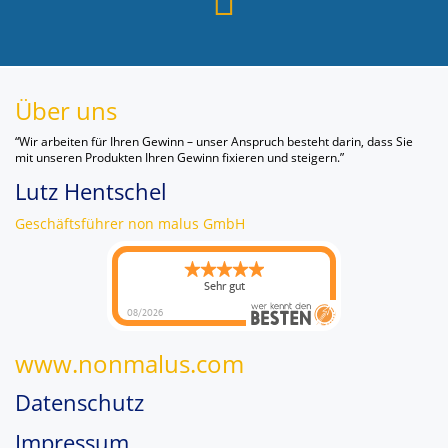
Über uns
“Wir arbeiten für Ihren Gewinn – unser Anspruch besteht darin, dass Sie
mit unseren Produkten Ihren Gewinn fixieren und steigern.”
Lutz Hentschel
Geschäftsführer non malus GmbH
Sehr gut
08/2026
www.nonmalus.com
Datenschutz
Impressum