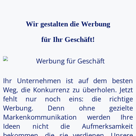
Wir gestalten die Werbung
für Ihr Geschäft!
Ihr Unternehmen ist auf dem besten
Weg, die Konkurrenz zu überholen. Jetzt
fehlt nur noch eins: die richtige
Werbung. Denn ohne gezielte
Markenkommunikation werden Ihre
Ideen nicht die Aufmerksamkeit
bekommen, die sie verdienen. Unsere