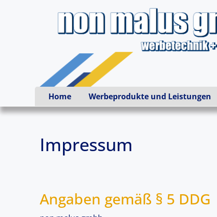
Home
Werbeprodukte und Leistungen
Impressum
Angaben gemäß § 5 DDG