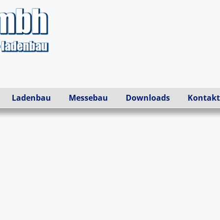
Ladenbau
Messebau
Downloads
Kontakt