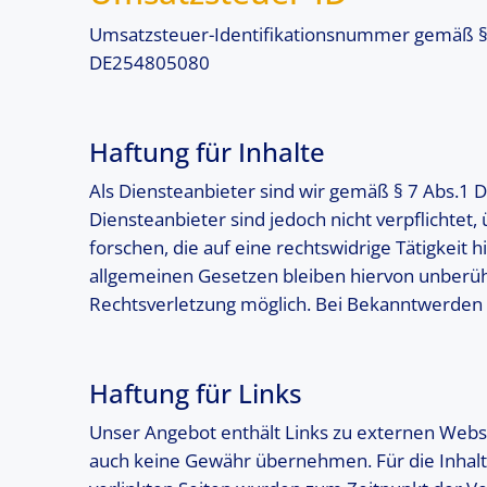
Umsatzsteuer-Identifikationsnummer gemäß §
DE254805080
Haftung für Inhalte
Als Diensteanbieter sind wir gemäß § 7 Abs.1 D
Diensteanbieter sind jedoch nicht verpflicht
forschen, die auf eine rechtswidrige Tätigkei
allgemeinen Gesetzen bleiben hiervon unberühr
Rechtsverletzung möglich. Bei Bekanntwerden
Haftung für Links
Unser Angebot enthält Links zu externen Websei
auch keine Gewähr übernehmen. Für die Inhalte d