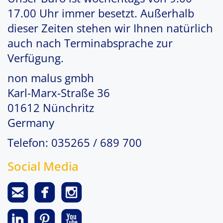
17.00 Uhr immer besetzt. Außerhalb
dieser Zeiten stehen wir Ihnen natürlich
auch nach Terminabsprache zur
Verfügung.
non malus gmbh
Karl-Marx-Straße 36
01612 Nünchritz
Germany
Telefon: 035265 / 689 700
Social Media