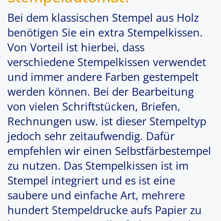
Bei dem klassischen Stempel aus Holz
benötigen Sie ein extra Stempelkissen.
Von Vorteil ist hierbei, dass
verschiedene Stempelkissen verwendet
und immer andere Farben gestempelt
werden können. Bei der Bearbeitung
von vielen Schriftstücken, Briefen,
Rechnungen usw. ist dieser Stempeltyp
jedoch sehr zeitaufwendig. Dafür
empfehlen wir einen Selbstfärbestempel
zu nutzen. Das Stempelkissen ist im
Stempel integriert und es ist eine
saubere und einfache Art, mehrere
hundert Stempeldrucke aufs Papier zu