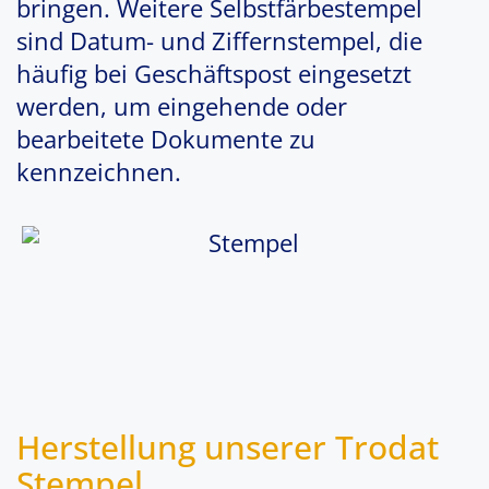
bringen. Weitere Selbstfärbestempel
sind Datum- und Ziffernstempel, die
häufig bei Geschäftspost eingesetzt
werden, um eingehende oder
bearbeitete Dokumente zu
kennzeichnen.
Herstellung unserer
Trodat
Stempel