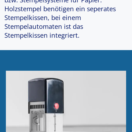
Holzstempel benötigen ein seperates
Stempelkissen, bei einem
Stempelautomaten ist das
Stempelkissen integriert.