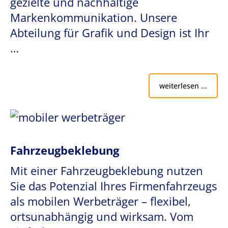
gezielte und nachhaltige
Markenkommunikation. Unsere
Abteilung für Grafik und Design ist Ihr
…
weiterlesen ...
Fahrzeugbeklebung
Mit einer Fahrzeugbeklebung nutzen
Sie das Potenzial Ihres Firmenfahrzeugs
als mobilen Werbeträger – flexibel,
ortsunabhängig und wirksam. Vom