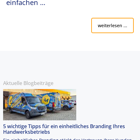
einfachen …
weiterlesen ...
Aktuelle Blogbeiträge
5 wichtige Tipps für ein einheitliches Branding Ihres
Handwerksbetriebs