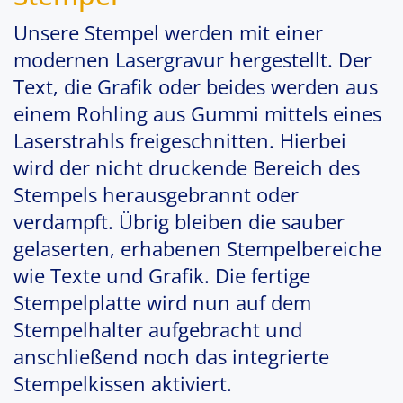
Unsere Stempel werden mit einer
modernen
Lasergravur
hergestellt. Der
Text, die
Grafik
oder beides werden aus
einem Rohling aus Gummi mittels eines
Laserstrahls freigeschnitten. Hierbei
wird der nicht druckende Bereich des
Stempels herausgebrannt oder
verdampft. Übrig bleiben die sauber
gelaserten, erhabenen Stempelbereiche
wie Texte und Grafik. Die fertige
Stempelplatte wird nun auf dem
Stempelhalter aufgebracht und
anschließend noch das integrierte
Stempelkissen aktiviert.