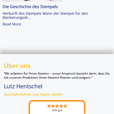
Die Geschichte des Stempels
Herkunft des Stempels Wann der Stempel für den
Markierungsdr...
Read More
Über uns
“Wir arbeiten für Ihren Gewinn – unser Anspruch besteht darin, dass Sie
mit unseren Produkten Ihren Gewinn fixieren und steigern.”
Lutz Hentschel
Geschäftsführer non malus GmbH
Sehr gut