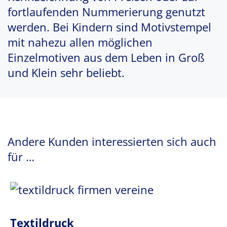
fortlaufenden Nummerierung genutzt
werden. Bei Kindern sind Motivstempel
mit nahezu allen möglichen
Einzelmotiven aus dem Leben in Groß
und Klein sehr beliebt.
Andere Kunden interessierten sich auch
für …
Textildruck