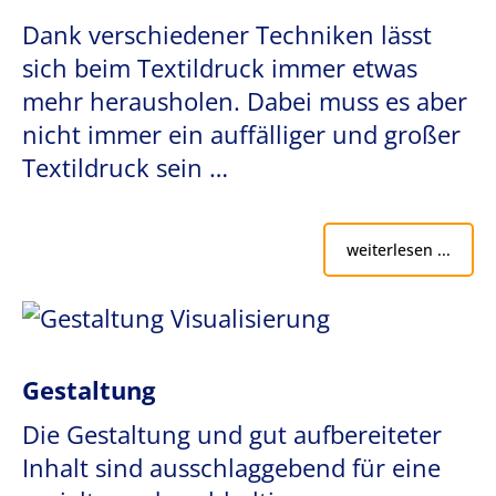
Dank verschiedener Techniken lässt
sich beim Textildruck immer etwas
mehr herausholen. Dabei muss es aber
nicht immer ein auffälliger und großer
Textildruck sein …
weiterlesen ...
Gestaltung
Die Gestaltung und gut aufbereiteter
Inhalt sind ausschlaggebend für eine