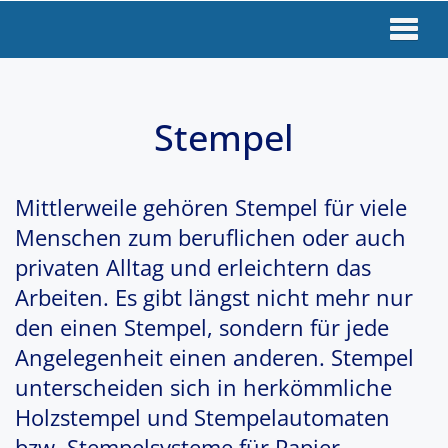
Stempel
Mittlerweile gehören Stempel für viele
Menschen zum beruflichen oder auch
privaten Alltag und erleichtern das
Arbeiten. Es gibt längst nicht mehr nur
den einen Stempel, sondern für jede
Angelegenheit einen anderen. Stempel
unterscheiden sich in herkömmliche
Holzstempel und Stempelautomaten
bzw. Stempelsysteme für Papier.