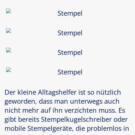
Der kleine Alltagshelfer ist so nützlich
geworden, dass man unterwegs auch
nicht mehr auf ihn verzichten muss. Es
gibt bereits Stempelkugelschreiber oder
mobile Stempelgeräte, die problemlos in