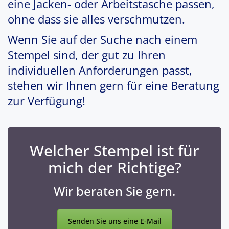
eine Jacken- oder Arbeitstasche passen,
ohne dass sie alles verschmutzen.
Wenn Sie auf der Suche nach einem
Stempel sind, der gut zu Ihren
individuellen Anforderungen passt,
stehen wir Ihnen gern für eine Beratung
zur Verfügung!
Welcher Stempel ist für
mich der Richtige?
Wir beraten Sie gern.
Senden Sie uns eine E-Mail