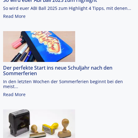
So wird euer ABI Ball 2025 zum Highlight 4 Tipps, mit denen...
Read More
Der perfekte Start ins neue Schuljahr nach den
Sommerferien
In den letzten Wochen der Sommerferien beginnt bei den
meist...
Read More