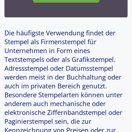
Die häufigste Verwendung findet der
Stempel als Firmenstempel für
Unternehmen in Form eines
Textstempels oder als Grafikstempel.
Adressstempel oder Datumsstempel
werden meist in der Buchhaltung oder
auch im privaten Bereich genutzt.
Besondere Stempelarten können unter
anderem auch mechanische oder
elektronische Ziffernbandstempel oder
Paginierstempel sein, die zur
Kennzeichnung von Preisen oder zur