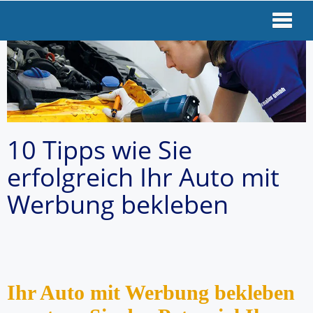
10 Tipps wie Sie
erfolgreich Ihr Auto mit
Werbung bekleben
Ihr Auto mit Werbung bekleben