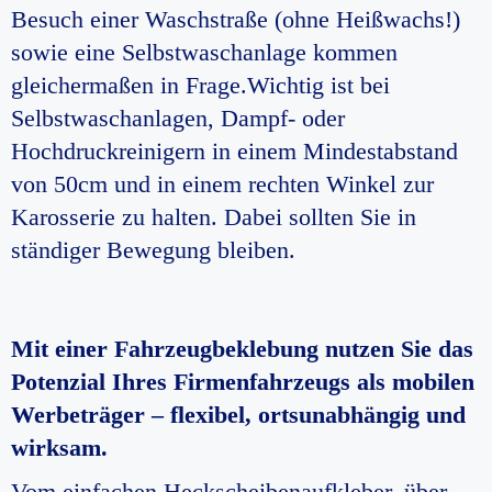
Besuch einer Waschstraße (ohne Heißwachs!)
sowie eine Selbstwaschanlage kommen
gleichermaßen in Frage.Wichtig ist bei
Selbstwaschanlagen, Dampf- oder
Hochdruckreinigern in einem Mindestabstand
von 50cm und in einem rechten Winkel zur
Karosserie zu halten. Dabei sollten Sie in
ständiger Bewegung bleiben.
Mit einer Fahrzeugbeklebung nutzen Sie das
Potenzial Ihres Firmenfahrzeugs als mobilen
Werbeträger – flexibel, ortsunabhängig und
wirksam.
Vom einfachen Heckscheibenaufkleber, über