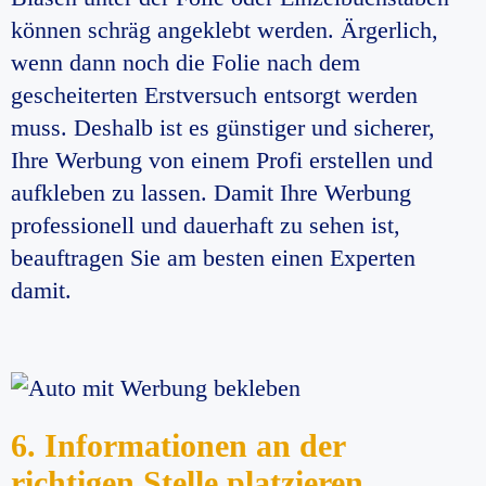
können schräg angeklebt werden. Ärgerlich,
wenn dann noch die Folie nach dem
gescheiterten Erstversuch entsorgt werden
muss. Deshalb ist es günstiger und sicherer,
Ihre Werbung von einem Profi erstellen und
aufkleben zu lassen. Damit Ihre Werbung
professionell und dauerhaft zu sehen ist,
beauftragen Sie am besten einen Experten
damit.
6. Informationen an der
richtigen Stelle platzieren