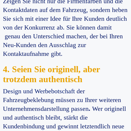
Zeigen Sie nicht nur die Firmenfarben und die
Kontaktdaten auf dem Fahrzeug, sondern heben
Sie sich mit einer Idee für Ihre Kunden deutlich
von der Konkurrenz ab. Sie können damit
genau den Unterschied machen, der bei Ihren
Neu-Kunden den Ausschlag zur
Kontaktaufnahme gibt.
4. Seien Sie originell, aber
trotzdem authentisch
Design und Werbebotschaft
der
Fahrzeugbeklebung müssen zu Ihrer weiteren
Unternehmensdarstellung passen
.
Wer originell
und authentisch bleibt, stärkt die
Kundenbindung und gewinnt letztendlich neue