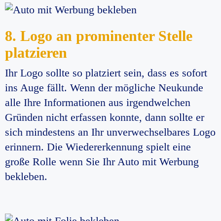
8. Logo an prominenter Stelle
platzieren
Ihr Logo sollte so platziert sein, dass es sofort
ins Auge fällt. Wenn der mögliche Neukunde
alle Ihre Informationen aus irgendwelchen
Gründen nicht erfassen konnte, dann sollte er
sich mindestens an Ihr unverwechselbares Logo
erinnern. Die Wiedererkennung spielt eine
große Rolle wenn Sie Ihr Auto mit Werbung
bekleben.