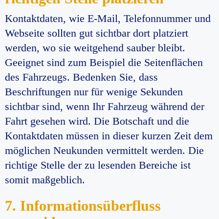
Kontaktdaten, wie E-Mail, Telefonnummer und
Webseite sollten gut sichtbar dort platziert
werden, wo sie weitgehend sauber bleibt.
Geeignet sind zum Beispiel die Seitenflächen
des Fahrzeugs. Bedenken Sie, dass
Beschriftungen nur für wenige Sekunden
sichtbar sind, wenn Ihr Fahrzeug während der
Fahrt gesehen wird. Die Botschaft und die
Kontaktdaten müssen in dieser kurzen Zeit dem
möglichen Neukunden vermittelt werden. Die
richtige Stelle der zu lesenden Bereiche ist
somit maßgeblich.
7. Informationsüberfluss