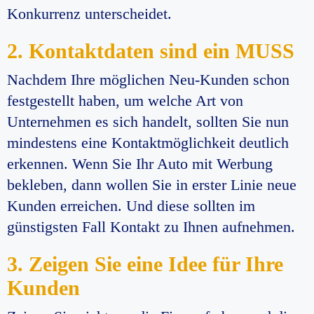
Konkurrenz unterscheidet.
2. Kontaktdaten sind ein MUSS
Nachdem Ihre möglichen Neu-Kunden schon
festgestellt haben, um welche Art von
Unternehmen es sich handelt, sollten Sie nun
mindestens eine Kontaktmöglichkeit deutlich
erkennen. Wenn Sie Ihr Auto mit Werbung
bekleben, dann wollen Sie in erster Linie neue
Kunden erreichen. Und diese sollten im
günstigsten Fall Kontakt zu Ihnen aufnehmen.
3. Zeigen Sie eine Idee für Ihre
Kunden