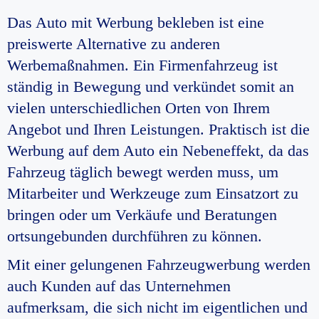
Das Auto mit Werbung bekleben ist eine
preiswerte Alternative zu anderen
Werbemaßnahmen. Ein Firmenfahrzeug ist
ständig in Bewegung und verkündet somit an
vielen unterschiedlichen Orten von Ihrem
Angebot und Ihren Leistungen. Praktisch ist die
Werbung auf dem Auto ein Nebeneffekt, da das
Fahrzeug täglich bewegt werden muss, um
Mitarbeiter und Werkzeuge zum Einsatzort zu
bringen oder um Verkäufe und Beratungen
ortsungebunden durchführen zu können.
Mit einer gelungenen Fahrzeugwerbung werden
auch Kunden auf das Unternehmen
aufmerksam, die sich nicht im eigentlichen und