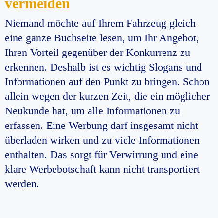
vermeiden
Niemand möchte auf Ihrem Fahrzeug gleich
eine ganze Buchseite lesen, um Ihr Angebot,
Ihren Vorteil gegenüber der Konkurrenz zu
erkennen. Deshalb ist es wichtig Slogans und
Informationen auf den Punkt zu bringen. Schon
allein wegen der kurzen Zeit, die ein möglicher
Neukunde hat, um alle Informationen zu
erfassen. Eine Werbung darf insgesamt nicht
überladen wirken und zu viele Informationen
enthalten. Das sorgt für Verwirrung und eine
klare Werbebotschaft kann nicht transportiert
werden.