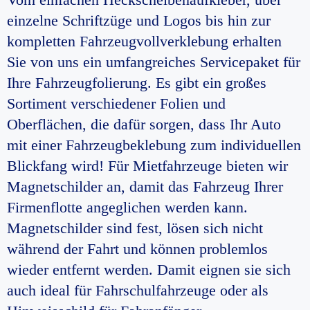
einzelne Schriftzüge und Logos bis hin zur
kompletten Fahrzeugvollverklebung erhalten
Sie von uns ein umfangreiches Servicepaket für
Ihre Fahrzeugfolierung. Es gibt ein großes
Sortiment verschiedener Folien und
Oberflächen, die dafür sorgen, dass Ihr Auto
mit einer Fahrzeugbeklebung zum individuellen
Blickfang wird! Für Mietfahrzeuge bieten wir
Magnetschilder an, damit das Fahrzeug Ihrer
Firmenflotte angeglichen werden kann.
Magnetschilder sind fest, lösen sich nicht
während der Fahrt und können problemlos
wieder entfernt werden. Damit eignen sie sich
auch ideal für Fahrschulfahrzeuge oder als