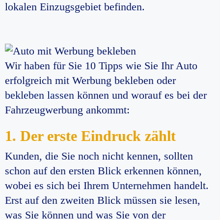
lokalen Einzugsgebiet befinden.
Wir haben für Sie 10 Tipps wie Sie Ihr Auto
erfolgreich mit Werbung bekleben oder
bekleben lassen
können und worauf es bei der
Fahrzeugwerbung ankommt:
1. Der erste Eindruck zählt
Kunden, die Sie noch nicht kennen, sollten
schon auf den ersten Blick erkennen können,
wobei es sich bei Ihrem Unternehmen handelt.
Erst auf den zweiten Blick müssen sie lesen,
was Sie können und was Sie von der