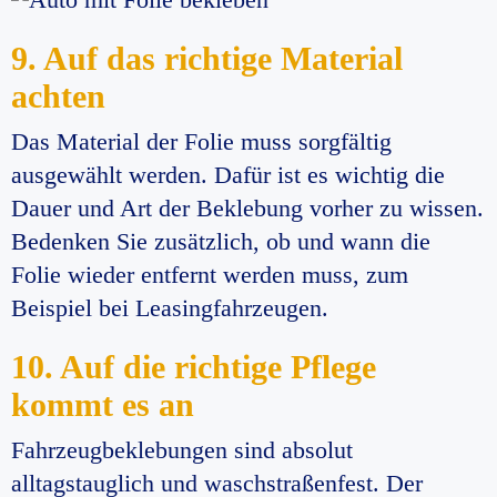
9. Auf das richtige Material
achten
Das Material der Folie muss sorgfältig
ausgewählt werden. Dafür ist es wichtig die
Dauer und Art der Beklebung vorher zu wissen.
Bedenken Sie zusätzlich, ob und wann die
Folie wieder entfernt werden muss, zum
Beispiel bei Leasingfahrzeugen.
10. Auf die richtige Pflege
kommt es an
Fahrzeugbeklebungen sind absolut
alltagstauglich und waschstraßenfest. Der