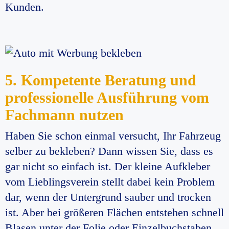
Kunden.
5. Kompetente Beratung und
professionelle Ausführung vom
Fachmann nutzen
Haben Sie schon einmal versucht, Ihr Fahrzeug
selber zu bekleben? Dann wissen Sie, dass es
gar nicht so einfach ist. Der kleine Aufkleber
vom Lieblingsverein stellt dabei kein Problem
dar, wenn der Untergrund sauber und trocken
ist. Aber bei größeren Flächen entstehen schnell
Blasen unter der Folie oder Einzelbuchstaben