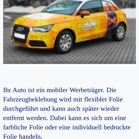
Ihr Auto ist ein mobiler Werbeträger. Die
Fahrzeugbeklebung
wird mit flexibler Folie
durchgeführt und kann auch später wieder
entfernt werden. Dabei kann es sich um eine
farbliche Folie oder eine individuell bedruckte
Folie handeln.