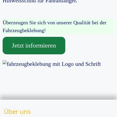
Hinweisschild für Fahranfänger.
Überzeugen Sie sich von unserer Qualität bei der
Fahrzeugbeklebung!
Jetzt informieren
Über uns