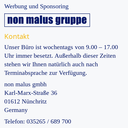
Werbung und Sponsoring
Kontakt
Unser Büro ist wochentags von 9.00 – 17.00
Uhr immer besetzt. Außerhalb dieser Zeiten
stehen wir Ihnen natürlich auch nach
Terminabsprache zur Verfügung.
non malus gmbh
Karl-Marx-Straße 36
01612 Nünchritz
Germany
Telefon: 035265 / 689 700