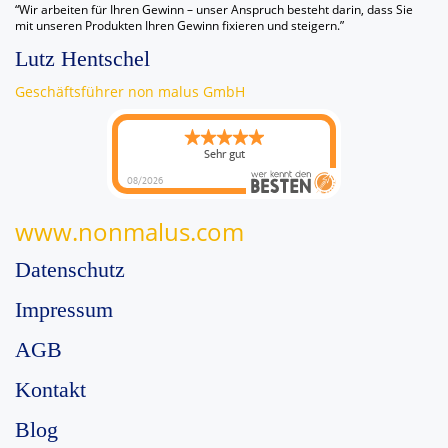
“Wir arbeiten für Ihren Gewinn – unser Anspruch besteht darin, dass Sie
mit unseren Produkten Ihren Gewinn fixieren und steigern.”
Lutz Hentschel
Geschäftsführer non malus GmbH
Sehr gut
08/2026
www.nonmalus.com
Datenschutz
Impressum
AGB
Kontakt
Blog